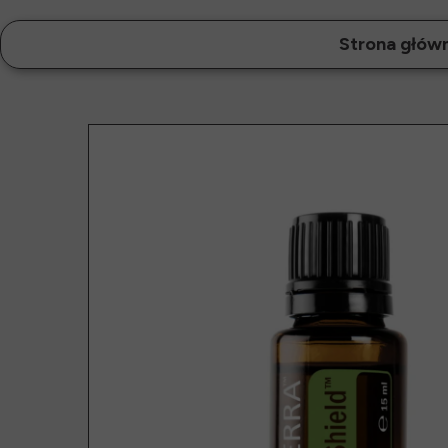
Strona głów