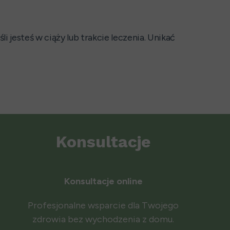
 jesteś w ciąży lub trakcie leczenia. Unikać
Konsultacje
Konsultacje online
Profesjonalne wsparcie dla Twojego
zdrowia bez wychodzenia z domu.