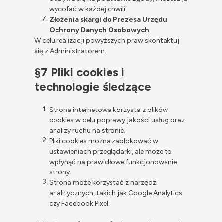
wycofać w każdej chwili.
Złożenia skargi do Prezesa Urzędu
Ochrony Danych Osobowych
.
W celu realizacji powyższych praw skontaktuj
się z Administratorem.
§7 Pliki cookies i
technologie śledzące
Strona internetowa korzysta z plików
cookies w celu poprawy jakości usług oraz
analizy ruchu na stronie.
Pliki cookies można zablokować w
ustawieniach przeglądarki, ale może to
wpłynąć na prawidłowe funkcjonowanie
strony.
Strona może korzystać z narzędzi
analitycznych, takich jak Google Analytics
czy Facebook Pixel.