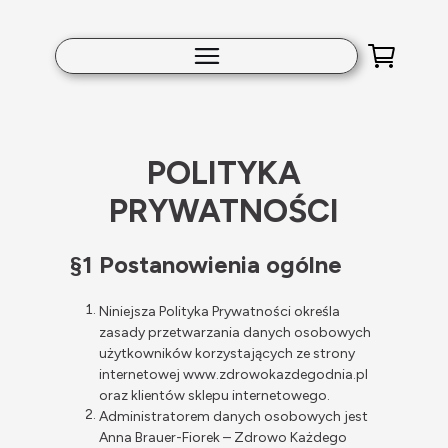
POLITYKA
PRYWATNOŚCI
§1 Postanowienia ogólne
Niniejsza Polityka Prywatności określa
zasady przetwarzania danych osobowych
użytkowników korzystających ze strony
internetowej www.zdrowokazdegodnia.pl
oraz klientów sklepu internetowego.
Administratorem danych osobowych jest
Anna Brauer-Fiorek – Zdrowo Każdego