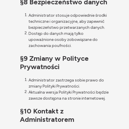
§8 Bezpieczeństwo danych
Administrator stosuje odpowiednie środki
techniczne i organizacyjne, aby zapewnić
bezpieczeństwo przetwarzanych danych.
Dostęp do danych mają tylko
upoważnione osoby zobowiązane do
zachowania poufności.
§9 Zmiany w Polityce
Prywatności
Administrator zastrzega sobie prawo do
zmiany Polityki Prywatności.
Aktualna wersja Polityki Prywatności będzie
zawsze dostępna na stronie internetowej.
§10 Kontakt z
Administratorem