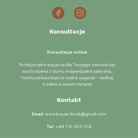
Konsultacje
Konsultacje online
Profesjonalne wsparcie dla Twojego zdrowia bez
wychodzenia z domu. Indywidualne zalecenia,
holistyczne podejście i pełna wygoda – zadbaj
o siebie w swoim tempie!
Kontakt
Email
: anna.brauer.fiorek@gmail.com
Tel:
+48 731-303-104