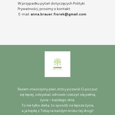
W przypadku pytań dotyczących Polityki
Prywatności, prosimy o kontakt:
E-mail:
anna.brauer.fiorek@gmail.com
Razem stworzymy plan, który pozwoli Ci poczuć
się lepiej, odzyskać zdrowie i cieszyć się pełnią
życia – każdego dnia.
To nie tylko dieta, to sposób na lepsze życie,
a ja będę z Tobą na każdym kroku tej drogi!