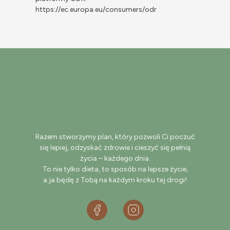
https://ec.europa.eu/consumers/odr
Razem stworzymy plan, który pozwoli Ci poczuć
się lepiej, odzyskać zdrowie i cieszyć się pełnią
życia – każdego dnia.
To nie tylko dieta, to sposób na lepsze życie,
a ja będę z Tobą na każdym kroku tej drogi!