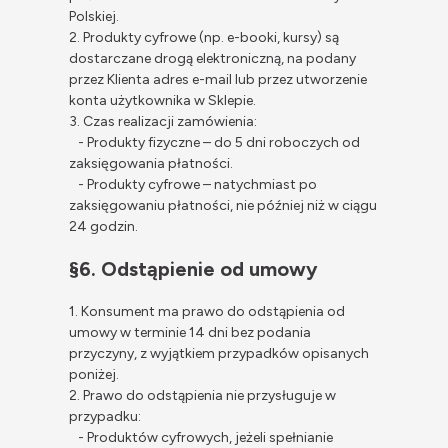
Polskiej.
2. Produkty cyfrowe (np. e-booki, kursy) są
dostarczane drogą elektroniczną, na podany
przez Klienta adres e-mail lub przez utworzenie
konta użytkownika w Sklepie.
3. Czas realizacji zamówienia:
- Produkty fizyczne – do 5 dni roboczych od
zaksięgowania płatności.
- Produkty cyfrowe – natychmiast po
zaksięgowaniu płatności, nie później niż w ciągu
24 godzin.
§6. Odstąpienie od umowy
1. Konsument ma prawo do odstąpienia od
umowy w terminie 14 dni bez podania
przyczyny, z wyjątkiem przypadków opisanych
poniżej.
2. Prawo do odstąpienia nie przysługuje w
przypadku:
- Produktów cyfrowych, jeżeli spełnianie