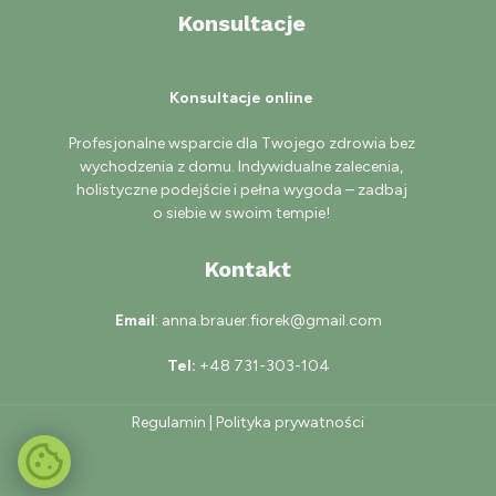
Konsultacje
Konsultacje online
Profesjonalne wsparcie dla Twojego zdrowia bez
wychodzenia z domu. Indywidualne zalecenia,
holistyczne podejście i pełna wygoda – zadbaj
o siebie w swoim tempie!
Kontakt
Email
: anna.brauer.fiorek@gmail.com
Tel:
+48 731-303-104
Regulamin
|
Polityka prywatności