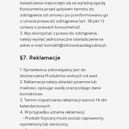
świadczenia rozpoczęło się za wyraźną zgodą
Konsumenta przed upływem terminu do
odstąpienia od umowy i po poinformowaniu go
o utracie prawa do odstąpienia (art. 38 pkt 13
ustawy o prawach konsumenta).
3. Aby skorzystać z prawa do odstąpienia,
należy wysłać jednoznaczne oświadczenie na
adres e-mail: kontakt@zdrowokazdegodnia.pl.
§7. Reklamacje
1. Sprzedawca zobowiązany jest do
dostarczenia Produktów wolnych od wad.
2. Reklamacje należy składać pisemnie lub
mailowo, opisując wadę oraz podając dane
kontaktowe.
3. Termin rozpatrzenia reklamacji wynosi 14 dni
kalendarzowych.
4. W przypadku uznania reklamacji:
- Produkt fizyczny może zostać naprawiony,
wymieniony lub zwrócony,