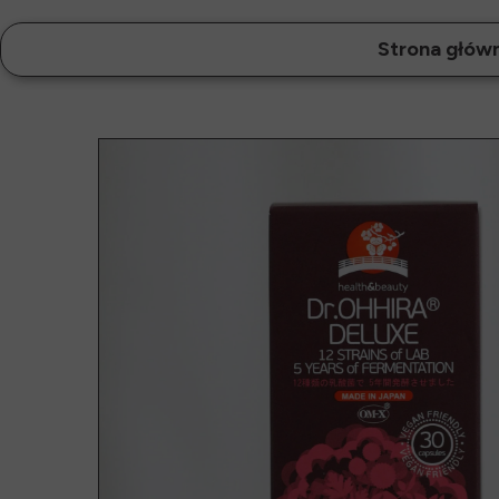
Strona głów