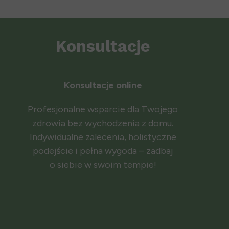
Konsultacje
Konsultacje online
Profesjonalne wsparcie dla Twojego
zdrowia bez wychodzenia z domu.
Indywidualne zalecenia, holistyczne
podejście i pełna wygoda – zadbaj
o siebie w swoim tempie!