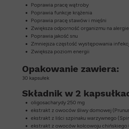
Poprawia pracę wątroby
Poprawia funkcje krążenia
Poprawia pracę stawów i mięśni
Zwiększa odporność organizmu na alergie
Poprawia jakość snu
Zmniejsza częstość występowania infekcji
Zwiększa poziom energii
Opakowanie zawiera:
30 kapsułek
Składnik w 2 kapsułka
oligosacharydy 250 mg
ekstrakt z owoców śliwy domowej (Prunus
ekstrakt z liści szpinaku warzywnego (Spin
ekstrakt z owoców kolcowoju chińskiego (