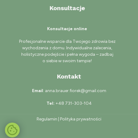
Konsultacje
Konsultacje online
Profesjonalne wsparcie dla Twojego zdrowia bez
wychodzenia z domu. Indywidualne zalecenia,
holistyczne podejście i pełna wygoda – zadbaj
o siebie w swoim tempie!
Kontakt
Email
: anna.brauer.fiorek@gmail.com
Tel:
+48 731-303-104
Regulamin
|
Polityka prywatności