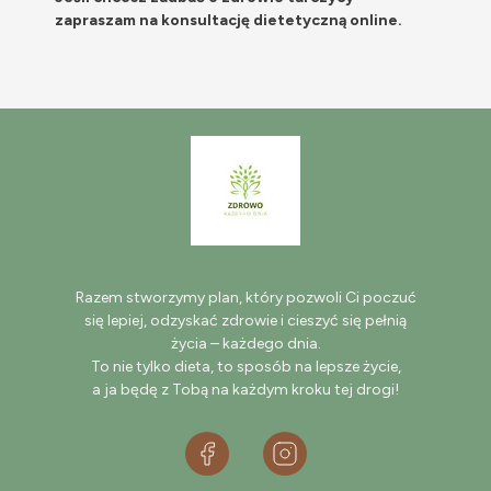
zapraszam na konsultację dietetyczną online.
Razem stworzymy plan, który pozwoli Ci poczuć
się lepiej, odzyskać zdrowie i cieszyć się pełnią
życia – każdego dnia.
To nie tylko dieta, to sposób na lepsze życie,
a ja będę z Tobą na każdym kroku tej drogi!