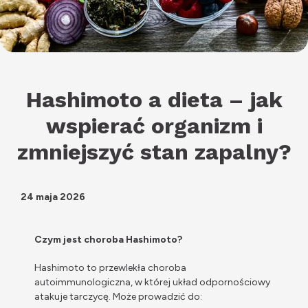
Hashimoto a dieta – jak
wspierać organizm i
zmniejszyć stan zapalny?
24 maja 2026
Czym jest choroba Hashimoto?
Hashimoto to przewlekła choroba
autoimmunologiczna, w której układ odpornościowy
atakuje tarczycę. Może prowadzić do: