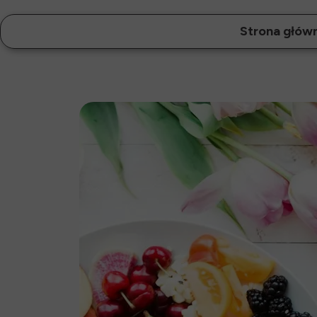
Strona głów