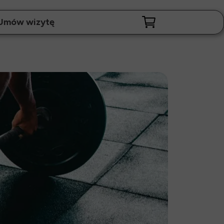
Umów wizytę