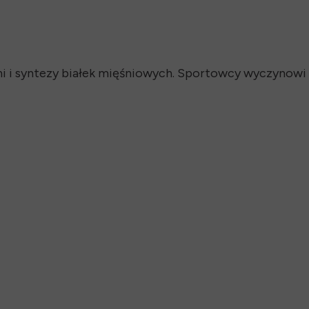
ęśni i syntezy białek mięśniowych. Sportowcy wyczynow