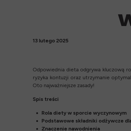
13 lutego 2025
Odpowiednia dieta odgrywa kluczową rol
ryzyka kontuzji oraz utrzymanie optymal
Oto najważniejsze zasady!
Spis treści
Rola diety w sporcie wyczynowym
Podstawowe składniki odżywcze dl
Znaczenie nawodnienia