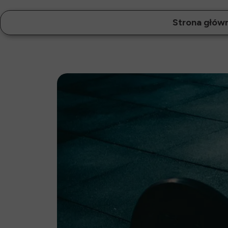
Strona głów